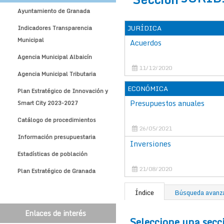
Ayuntamiento de Granada
JURÍDICA
Indicadores Transparencia
Municipal
Acuerdos
Agencia Municipal Albaicín
11/12/2020
Agencia Municipal Tributaria
ECONÓMICA
Plan Estratégico de Innovación y
Presupuestos anuales
Smart City 2023-2027
Catálogo de procedimientos
26/05/2021
Información presupuestaria
Inversiones
Estadísticas de población
21/08/2020
Plan Estratégico de Granada
Índice
Búsqueda avanz
Enlaces de interés
Seleccione una secc