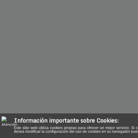
Información importante sobre Cookies:
Este sitio web utiliza cookies propias para ofrecer un mejor servicio.
desea modificar la configuración del uso de cookies en su navegador pu