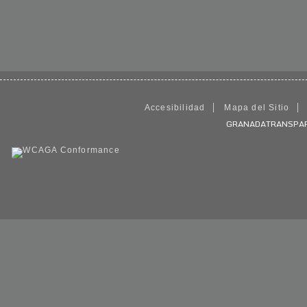
Accesibilidad
Mapa del Sitio
GRANADATRANSPARENT