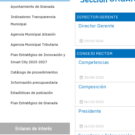
Ayuntamiento de Granada
DIRECTOR GERENTE
Indicadores Transparencia
Municipal
Director Gerente
Agencia Municipal Albaicín
29/02/2024
Agencia Municipal Tributaria
CONSEJO RECTOR
Plan Estratégico de Innovación y
Competencias
Smart City 2023-2027
Catálogo de procedimientos
20/08/2020
Información presupuestaria
Composición
Estadísticas de población
06/10/2025
Plan Estratégico de Granada
Presidente
26/05/2025
Enlaces de interés