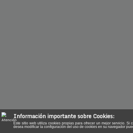
Información importante sobre Cookies:
Este sitio web utiliza cookies propias para ofrecer un mejor servicio.
desea modificar la configuración del uso de cookies en su navegador pu