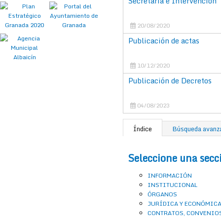
Secretaria e Intervención
20/08/2020
Publicación de actas
10/12/2020
Publicación de Decretos
04/08/2023
Índice
Búsqueda avanz
Seleccione una secc
INFORMACIÓN
INSTITUCIONAL
ÓRGANOS
JURÍDICA Y ECONÓMIC
CONTRATOS, CONVENIO