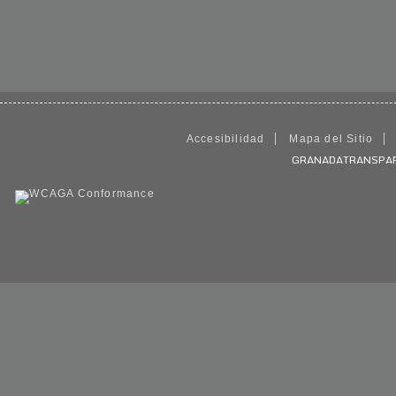
Accesibilidad
Mapa del Sitio
GRANADATRANSPARENT