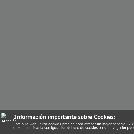
Información importante sobre Cookies:
Este sitio web utiliza cookies propias para ofrecer un mejor servicio.
desea modificar la configuración del uso de cookies en su navegador pu