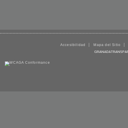
Accesibilidad
Mapa del Sitio
GRANADATRANSPARENT