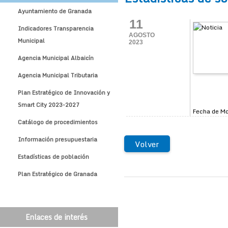
Ayuntamiento de Granada
11
Indicadores Transparencia
AGOSTO
Municipal
2023
Agencia Municipal Albaicín
Agencia Municipal Tributaria
Plan Estratégico de Innovación y
Smart City 2023-2027
Fecha de Mo
Catálogo de procedimientos
Información presupuestaria
Volver
Estadísticas de población
Plan Estratégico de Granada
Enlaces de interés