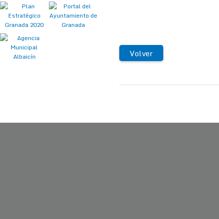
Volver