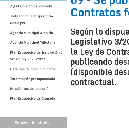
Contratos f
Ayuntamiento de Granada
Indicadores Transparencia
Municipal
Según lo dispue
Agencia Municipal Albaicín
Legislativo 3/
Agencia Municipal Tributaria
la Ley de Contr
Plan Estratégico de Innovación y
publicando desd
Smart City 2023-2027
(disponible des
Catálogo de procedimientos
contractual.
Información presupuestaria
Estadísticas de población
Plan Estratégico de Granada
Enlaces de interés