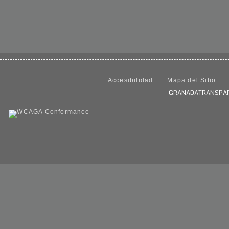
Accesibilidad
Mapa del Sitio
GRANADATRANSPARENT