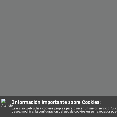
Información importante sobre Cookies:
Este sitio web utiliza cookies propias para ofrecer un mejor servicio.
desea modificar la configuración del uso de cookies en su navegador pu