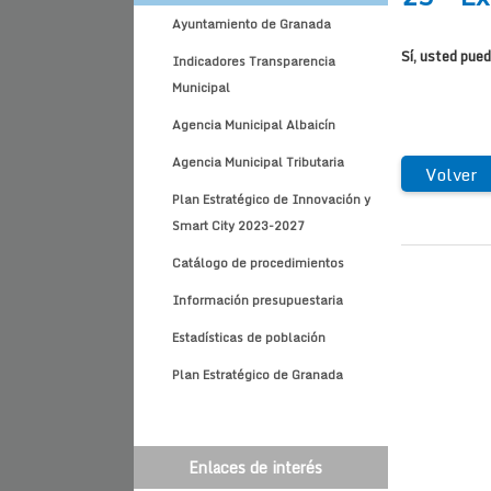
Ayuntamiento de Granada
Sí, usted pued
Indicadores Transparencia
Municipal
Agencia Municipal Albaicín
Agencia Municipal Tributaria
Volver
Plan Estratégico de Innovación y
Smart City 2023-2027
Catálogo de procedimientos
Información presupuestaria
Estadísticas de población
Plan Estratégico de Granada
Enlaces de interés