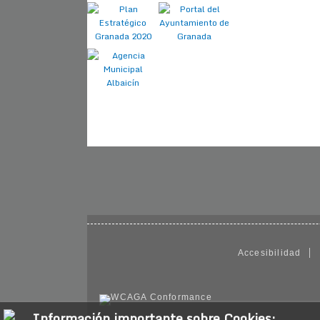
Accesibilidad
Información importante sobre Cookies: