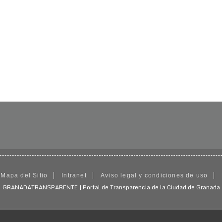
Mapa del Sitio
Intranet
Aviso legal y condiciones de uso
GRANADATRANSPARENTE | Portal de Transparencia de la Ciudad de Granada