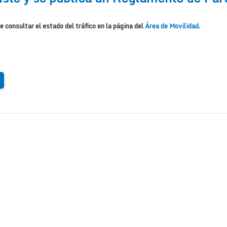
e consultar el estado del tráfico en la página del
Área de Movilidad.