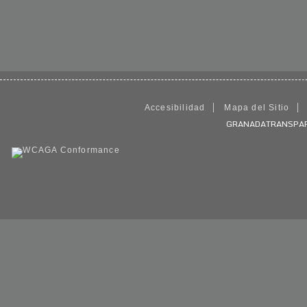
Accesibilidad
Mapa del Sitio
GRANADATRANSPARENT