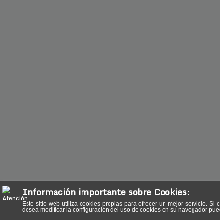
Información importante sobre Cookies:
Este sitio web utiliza cookies propias para ofrecer un mejor servicio.
desea modificar la configuración del uso de cookies en su navegador pu