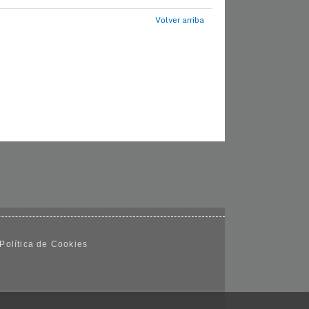
Volver arriba
Política de Cookies