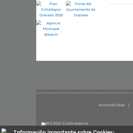
Accesibilidad
Información importante sobre Cookies: