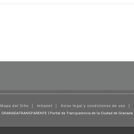
Mapa del Sitio
Intranet
Aviso legal y condiciones de uso
GRANADATRANSPARENTE | Portal de Transparencia de la Ciudad de Granada