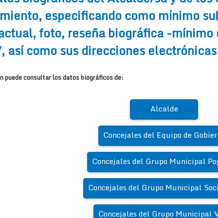
miento, especificando como mínimo su(s
actual, foto, reseña biográfica -mínimo
, así como sus direcciones electrónicas
n puede consultar los datos biográficos de:
Alcalde
Concejales del Equipo de Gobier
Concejales del Grupo Municipal Po
Concejales del Grupo Municipal Soci
Concejales del Grupo Municipal