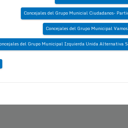
Concejales del Grupo Municial Ciudadanos- Parti
Concejales del Grupo Municipal Vamo
oncejales del Grupo Municipal Izquierda Unida Alternativa S