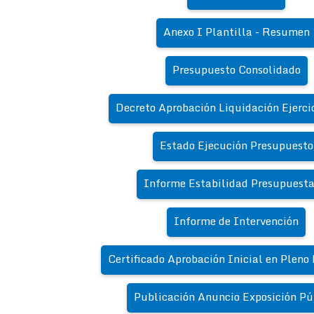
Anexo I Plantilla - Resumen
Presupuesto Consolidado
Decreto Aprobación Liquidación Ejerci
Estado Ejecución Presupuesto
Informe Estabilidad Presupuesta
Informe de Intervención
Certificado Aprobación Inicial en Pleno
Publicación Anuncio Exposición Pú