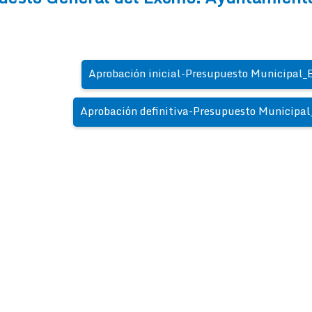
Aprobación inicial-Presupuesto Municipal_E
Aprobación definitiva-Presupuesto Municipal