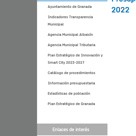
2022
Ayuntamiento de Granada
Indicadores Transparencia
Municipal
Agencia Municipal Albaicín
Agencia Municipal Tributaria
Plan Estratégico de Innovación y
Smart City 2023-2027
Catálogo de procedimientos
Información presupuestaria
Estadísticas de población
Plan Estratégico de Granada
Enlaces de interés