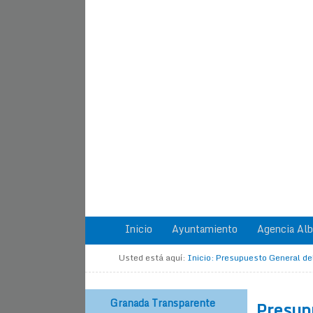
Inicio
Ayuntamiento
Agencia Alb
Usted está aquí:
Inicio
:
Presupuesto General de
Granada Transparente
Presup