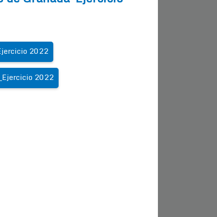
jercicio 2022
_Ejercicio 2022