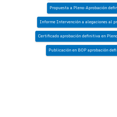
Propuesta a Pleno-Aprobación defin
Informe Intervención a alegaciones al p
Certificado aprobación definitiva en Plen
Publicación en BOP aprobación defi