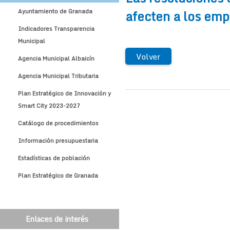
afecten a los emp
Ayuntamiento de Granada
Indicadores Transparencia
Municipal
Volver
Agencia Municipal Albaicín
Agencia Municipal Tributaria
Plan Estratégico de Innovación y
Smart City 2023-2027
Catálogo de procedimientos
Información presupuestaria
Estadísticas de población
Plan Estratégico de Granada
Enlaces de interés