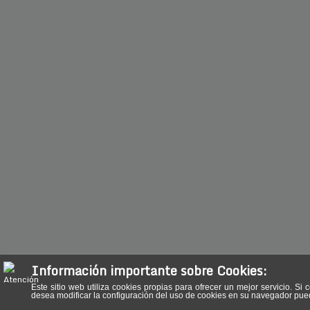
Información importante sobre Cookies:
Este sitio web utiliza cookies propias para ofrecer un mejor servicio.
desea modificar la configuración del uso de cookies en su navegador pu