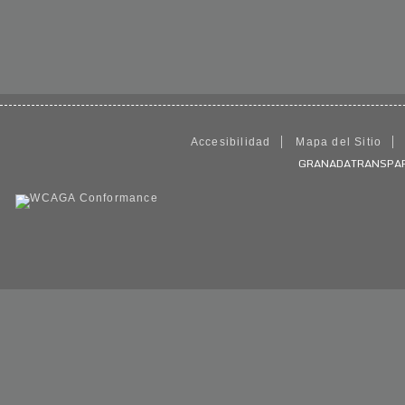
Accesibilidad
Mapa del Sitio
GRANADATRANSPARENT