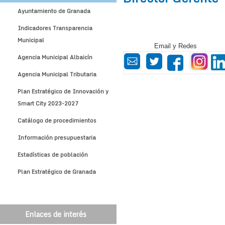
Ayuntamiento de Granada
Indicadores Transparencia
Municipal
Email y Redes
Agencia Municipal Albaicín
Agencia Municipal Tributaria
Plan Estratégico de Innovación y
Smart City 2023-2027
Catálogo de procedimientos
Información presupuestaria
Estadísticas de población
Plan Estratégico de Granada
Enlaces de interés