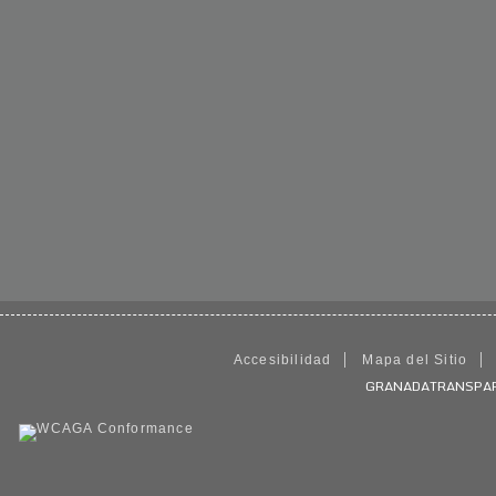
Accesibilidad
Mapa del Sitio
GRANADATRANSPARENT